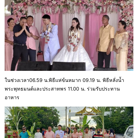
ในช่วงเวลา06.59 น.พิธีแห่ข้นหมาก 09.19 น. พิธีหลั่งน้ำ
พระพุทธมนต์และประสาทพร 11.00 น. ร่วมรับประทาน
อาหาร