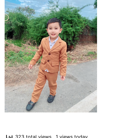
323 total views
, 1 views today