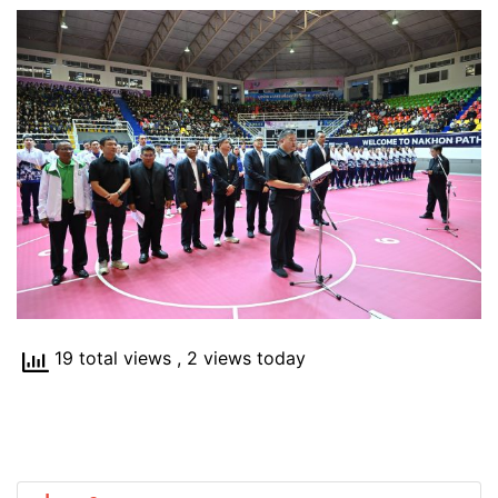
19 total views
, 2 views today