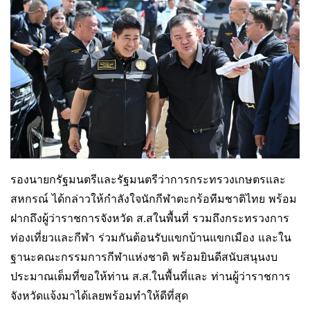
รองนายกรัฐมนตรีและรัฐมนตรีว่าการกระทรวงเกษตรและ
สหกรณ์ ได้กล่าวให้กำลังใจนักกีฬาตะกร้อทีมชาติไทย พร้อม
ฝากถึงผู้ว่าราชการจังหวัด ส.สในพื้นที่ รวมถึงกระทรวงการ
ท่องเที่ยวและกีฬา ร่วมกันต้อนรับแขกบ้านแขกเมือง และใน
ฐานะคณะกรรมการกีฬาแห่งชาติ พร้อมยินดีสนับสนุนงบ
ประมาณเต็มที่ขอให้ท่าน ส.ส.ในพื้นที่และ ท่านผู้ว่าราชการ
จังหวัดแจ้งมาได้เลยพร้อมทำให้ดีที่สุด