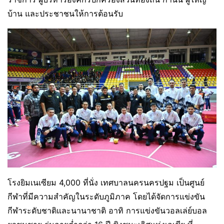
บ้าน และประชาชนให้การต้อนรับ
โรงยิมเนเซียม 4,000 ที่นั่ง เทศบาลนครนครปฐม เป็นศูนย์
กีฬาที่มีความสำคัญในระดับภูมิภาค โดยได้จัดการแข่งขัน
กีฬาระดับชาติและนานาชาติ อาทิ การแข่งขันวอลเล่ย์บอล