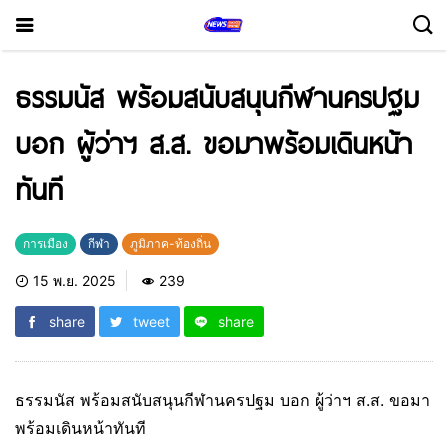
ธรรมนัส พร้อมสนับสนุนกีฬานครปฐม
บอก ผู้ว่าฯ ส.ส. ขอมาพร้อมเดินหน้า
ทันที
การเมือง
กีฬา
ภูมิภาค-ท้องถิ่น
15 พ.ย. 2025
239
share
tweet
share
ธรรมนัส พร้อมสนับสนุนกีฬานครปฐม บอก ผู้ว่าฯ ส.ส. ขอมา
พร้อมเดินหน้าทันที