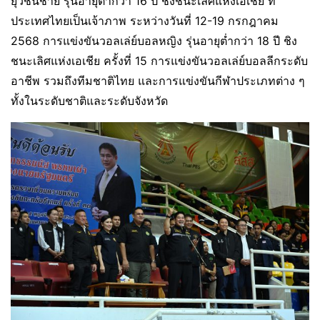
ยุวชนชาย รุ่นอายุต่ำกว่า 16 ปี ชิงชนะเลิศแห่งเอเชีย ที่
ประเทศไทยเป็นเจ้าภาพ ระหว่างวันที่ 12-19 กรกฎาคม
2568 การแข่งขันวอลเล่ย์บอลหญิง รุ่นอายุต่ำกว่า 18 ปี ชิง
ชนะเลิศแห่งเอเชีย ครั้งที่ 15 การแข่งขันวอลเล่ย์บอลลีกระดับ
อาชีพ รวมถึงทีมชาติไทย และการแข่งขันกีฬาประเภทต่าง ๆ
ทั้งในระดับชาติและระดับจังหวัด