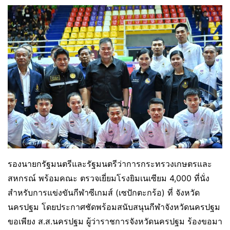
รองนายกรัฐมนตรีและรัฐมนตรีว่าการกระทรวงเกษตรและ
สหกรณ์ พร้อมคณะ ตรวจเยี่ยมโรงยิมเนเซียม 4,000 ที่นั่ง
สำหรับการแข่งขันกีฬาซีเกมส์ (เซปักตะกร้อ) ที่ จังหวัด
นครปฐม โดยประกาศชัดพร้อมสนับสนุนกีฬาจังหวัดนครปฐม
ขอเพียง ส.ส.นครปฐม ผู้ว่าราชการจังหวัดนครปฐม ร้องขอมา