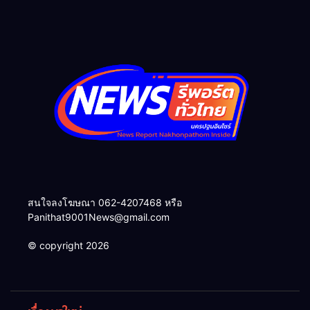
อย่างยั่งยืนของสำนักงาน
ตำรวจแห่งชาติและสมาคมแม่
บ้านตำรวจ
สนใจลงโฆษณา 062-4207468 หรือ
Panithat9001News@gmail.com
© copyright 2026