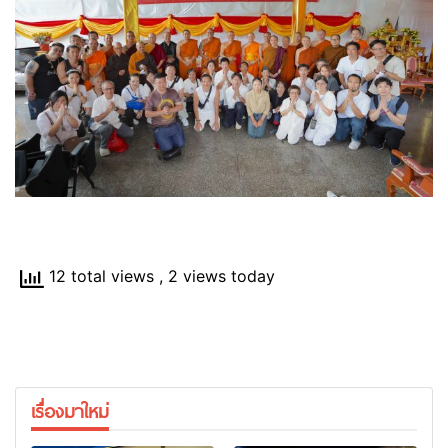
12 total views
, 2 views today
เรื่องมาใหม่