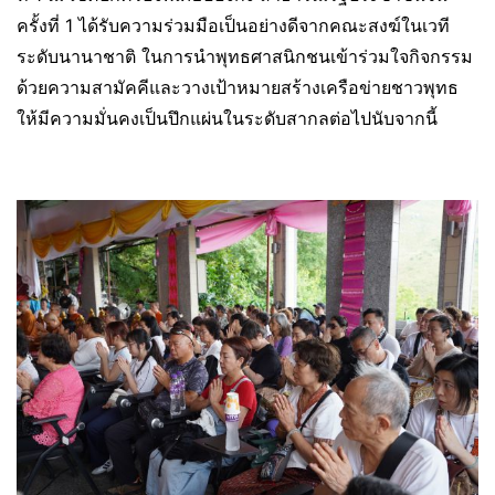
ครั้งที่ 1 ได้รับความร่วมมือเป็นอย่างดีจากคณะสงฆ์ในเวที
ระดับนานาชาติ ในการนำพุทธศาสนิกชนเข้าร่วมใจกิจกรรม
ด้วยความสามัคคีและวางเป้าหมายสร้างเครือข่ายชาวพุทธ
ให้มีความมั่นคงเป็นปึกแผ่นในระดับสากลต่อไปนับจากนี้