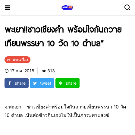
พะเยา!!ชาวเชียงคำ พร้อมใจกันถวาย
เทียนพรรษา 10 วัด 10 ตำบล”
เช่าพระเครื่อง
17 ก.ค. 2018
313
share
tweet
share
จ.พะเยา – ชาวเชียงคำพร้อมใจกันถวายเทียนพรรษา 10 วัด
10 ตำบล เน้นห่อข้าวกินเองไม่ให้เป็นภาระพระสงฆ์