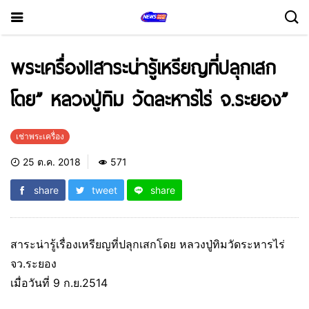
พระเครื่อง!!สาระน่ารู้เหรียญที่ปลุกเสก
โดย” หลวงปู่ทิม วัดละหารไร่ จ.ระยอง”
เช่าพระเครื่อง
25 ต.ค. 2018
571
share
tweet
share
สาระน่ารู้เรื่องเหรียญที่ปลุกเสกโดย หลวงปู่ทิมวัดระหารไร่
จว.ระยอง
เมื่อวันที่ 9 ก.ย.2514