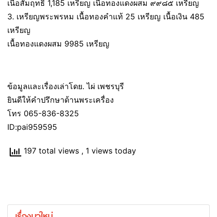
เนื้อสัมฤทธิ์ 1,185 เหรียญ เนื้อทองแดงผสม ๙๙๘๕ เหรียญ
3. เหรียญพระพรหม เนื้อทองคำแท้ 25 เหรียญ เนื้อเงิน 485
เหรียญ
เนื้อทองแดงผสม 9985 เหรียญ
​ข้อมูลและเรื่องเล่าโดย. ไผ่ เพชรบุรี
ยินดีให้คำปรึกษาด้านพระเครื่อง
โทร 065-836-8325
ID:pai959595
197 total views
, 1 views today
เรื่องมาใหม่