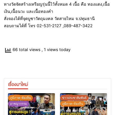
ทางวัดจัดสร้างเหรียญรุ่นนี้ไว้ทั้งหมด 4 เนื้อ คือ ทองแดง,เนื้อ
เงิน,เนื้อนวะ และเนื้อทองคำ
สั่งจองได้ที่จุดบูชาวัตถุมงคล วัดสายไหม จ.ปทุมธานี
สอบถามได้ที่ โทร 02-531-2127 ,089-487-3422
66 total views
, 1 views today
เรื่องมาใหม่
ภูมิภาค-ท้องถิ่น
ข่าวประชาสัมพันธ์
อาชญากรรม
ภูมิภาค-ท้องถิ่น