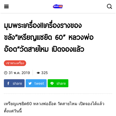
มุมพระเครื่อง!!เครื่องรางของ
ขลัง”เหรียญแซยิด 60” หลวงพ่อ
อ๊อด”วัดสายไหม เปิดจองแล้ว
เช่าพระเครื่อง
31 พ.ค. 2019
325
share
tweet
share
เหรียญแซยิด60 หลวงพ่ออ๊อด วัดสายไหม เปิดจองได้แล้ว
ตั้งแต่วันนี้