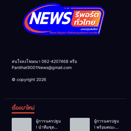
สนใจลงโฆษณา 062-4207468 หรือ
Panithat9001News@gmail.com
© copyright 2026
เรื่องมาใหม่
ผู้การนครปฐม
ผู้การนครปฐม
! นำทีมชุด
! พร้อมคณะ