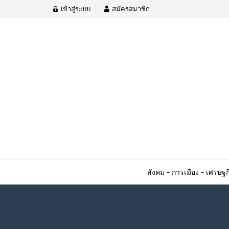
เข้าสู่ระบบ
สมัครสมาชิก
สังคม - การเมือง - เศรษฐก