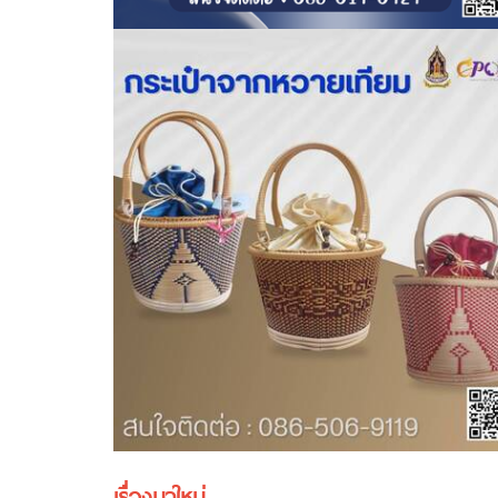
เรื่องมาใหม่