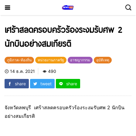
เศร้าสลดครอบครัวร้องระงมรับศพ 2
นักบินอย่างสมเกียรติ
ภูมิภาค-ท้องถิ่น
หน่วยงานภาครัฐ
อาชญากรรม
อุบัติเหตุ
14 ธ.ค. 2021
490
share
tweet
share
จังหวัดลพบุรี เศร้าสลดครอบครัวร้องระงมรับศพ 2 นักบิน
อย่างสมเกียรติ