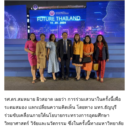
รศ.ดร.สมหมาย ผิวสอาด เผยว่า การร่วมเสวนาในครั้งนี้เพื่อ
ระดมสมอง แลกเปลี่ยนความคิดเห็น โดยทาง มทร.ธัญบุรี
ร่วมขับเคลื่อนภายใต้นโยบายกระทรวงการอุดมศึกษา
วิทยาศาสตร์ วิจัยและนวัตกรรม ซึ่งในครั้งนี้ทางมหาวิทยาลัย