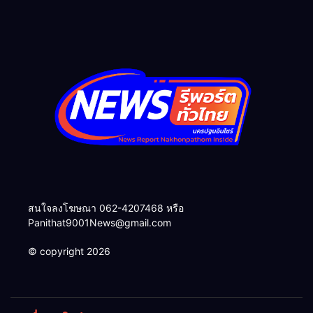
อย่างยั่งยืนของสำนักงาน
ตำรวจแห่งชาติและสมาคมแม่
บ้านตำรวจ
สนใจลงโฆษณา 062-4207468 หรือ
Panithat9001News@gmail.com
© copyright 2026