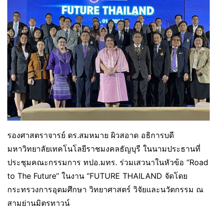
รองศาสตราจารย์ ดร.สมหมาย ผิวสอาด อธิการบดี
มหาวิทยาลัยเทคโนโลยีราชมงคลธัญบุรี ในนามประธานที่
ประชุมคณะกรรมการ ทปอ.มทร. ร่วมเสวนาในหัวข้อ “Road
to The Future” ในงาน “FUTURE THAILAND จัดโดย
กระทรวงการอุดมศึกษา วิทยาศาสตร์ วิจัยและนวัตกรรม ณ
สามย่านมิตรทาวน์