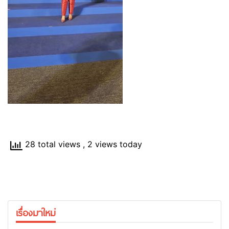
28 total views
, 2 views today
เรื่องมาใหม่